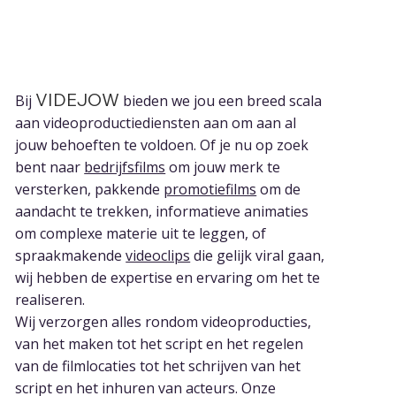
Onze videoproductiediensten
VIDEJOW
Bij
bieden we jou een breed scala
aan videoproductiediensten aan om aan al
jouw behoeften te voldoen. Of je nu op zoek
bent naar
bedrijfsfilms
om jouw merk te
versterken, pakkende
promotiefilms
om de
aandacht te trekken, informatieve animaties
om complexe materie uit te leggen, of
spraakmakende
videoclips
die gelijk viral gaan,
wij hebben de expertise en ervaring om het te
realiseren.
Wij verzorgen alles rondom videoproducties,
van het maken tot het script en het regelen
van de filmlocaties tot het schrijven van het
script en het inhuren van acteurs. Onze