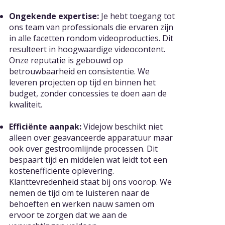
Ongekende expertise:
Je hebt toegang tot
ons team van professionals die ervaren zijn
in alle facetten rondom videoproducties. Dit
resulteert in hoogwaardige videocontent.
Onze reputatie is gebouwd op
betrouwbaarheid en consistentie. We
leveren projecten op tijd en binnen het
budget, zonder concessies te doen aan de
kwaliteit.
Efficiënte aanpak:
Videjow beschikt niet
alleen over geavanceerde apparatuur maar
ook over gestroomlijnde processen. Dit
bespaart tijd en middelen wat leidt tot een
kostenefficiënte oplevering.
Klanttevredenheid staat bij ons voorop. We
nemen de tijd om te luisteren naar de
behoeften en werken nauw samen om
ervoor te zorgen dat we aan de