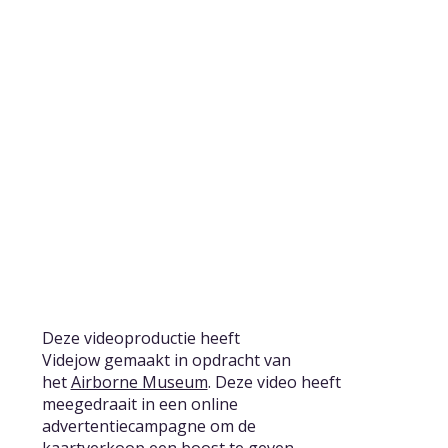
Deze videoproductie heeft
Videjow gemaakt in opdracht van
het
Airborne Museum
. Deze video heeft
meegedraait in een online
advertentiecampagne om de