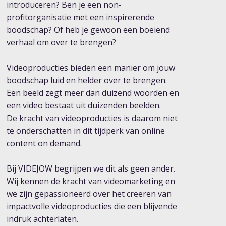
introduceren? Ben je een non-
profitorganisatie met een inspirerende
boodschap? Of heb je gewoon een boeiend
verhaal om over te brengen?
Videoproducties bieden een manier om jouw
boodschap luid en helder over te brengen.
Een beeld zegt meer dan duizend woorden en
een video bestaat uit duizenden beelden.
De kracht van videoproducties is daarom niet
te onderschatten in dit tijdperk van online
content on demand.
Bij VIDEJOW begrijpen we dit als geen ander.
Wij kennen de kracht van videomarketing en
we zijn gepassioneerd over het creëren van
impactvolle videoproducties die een blijvende
indruk achterlaten.