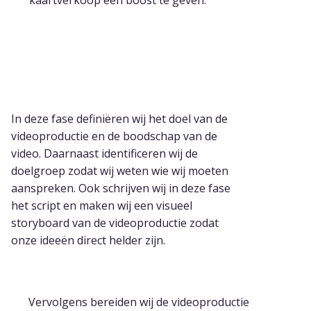
kaartverkoop een boost te geven.
1. Concept & Planning
In deze fase definiëren wij het doel van de
videoproductie en de boodschap van de
video. Daarnaast identificeren wij de
doelgroep zodat wij weten wie wij moeten
aanspreken. Ook schrijven wij in deze fase
het script en maken wij een visueel
storyboard van de videoproductie zodat
onze ideeën direct helder zijn.
2. Preproductie
Vervolgens bereiden wij de videoproductie