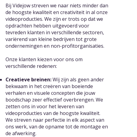
Bij Videjow streven we naar niets minder dan
de hoogste kwaliteit en creativiteit in al onze
videoproducties. We zijn er trots op dat we
opdrachten hebben uitgevoerd voor
tevreden klanten in verschillende sectoren,
variërend van kleine bedrijven tot grote
ondernemingen en non-profitorganisaties.
Onze klanten kiezen voor ons om
verschillende redenen:
Creatieve breinen:
Wij zijn als geen ander
bekwaam in het creëren van boeiende
verhalen en visuele concepten die jouw
boodschap zeer effectief overbrengen. We
zetten ons in voor het leveren van
videoproducties van de hoogste kwaliteit.
We streven naar perfectie in elk aspect van
ons werk, van de opname tot de montage en
de afwerking.