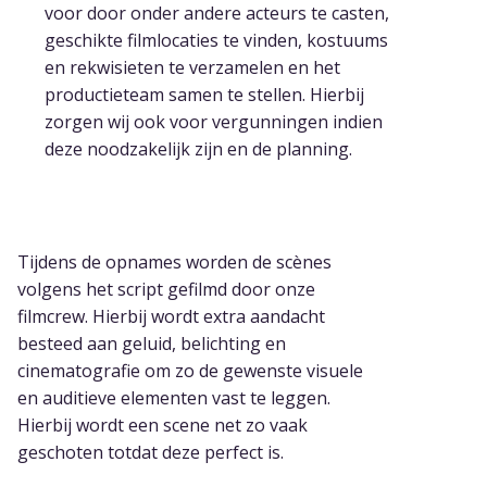
voor door onder andere acteurs te casten,
geschikte filmlocaties te vinden, kostuums
en rekwisieten te verzamelen en het
productieteam samen te stellen. Hierbij
zorgen wij ook voor vergunningen indien
deze noodzakelijk zijn en de planning.
3. Productie
Tijdens de opnames worden de scènes
volgens het script gefilmd door onze
filmcrew. Hierbij wordt extra aandacht
besteed aan geluid, belichting en
cinematografie om zo de gewenste visuele
en auditieve elementen vast te leggen.
Hierbij wordt een scene net zo vaak
geschoten totdat deze perfect is.