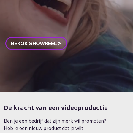
BEKIJK SHOWREEL >
De kracht van een videoproductie
Ben je een bedrijf dat zijn merk wil promoten?
Heb je een nieuw product dat je wilt