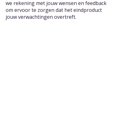
we rekening met jouw wensen en feedback
om ervoor te zorgen dat het eindproduct
jouw verwachtingen overtreft.
Waarom voor ons kiezen?