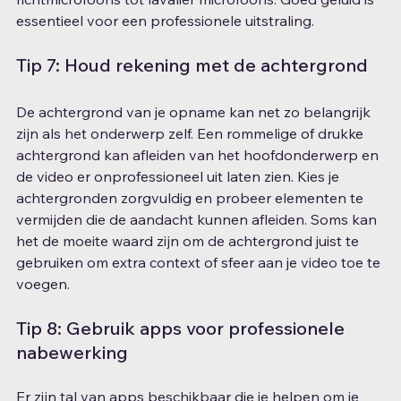
essentieel voor een professionele uitstraling.
Tip 7: Houd rekening met de achtergrond
De achtergrond van je opname kan net zo belangrijk 
zijn als het onderwerp zelf. Een rommelige of drukke 
achtergrond kan afleiden van het hoofdonderwerp en 
de video er onprofessioneel uit laten zien. Kies je 
achtergronden zorgvuldig en probeer elementen te 
vermijden die de aandacht kunnen afleiden. Soms kan 
het de moeite waard zijn om de achtergrond juist te 
gebruiken om extra context of sfeer aan je video toe te 
voegen.
Tip 8: Gebruik apps voor professionele 
nabewerking
Er zijn tal van apps beschikbaar die je helpen om je 