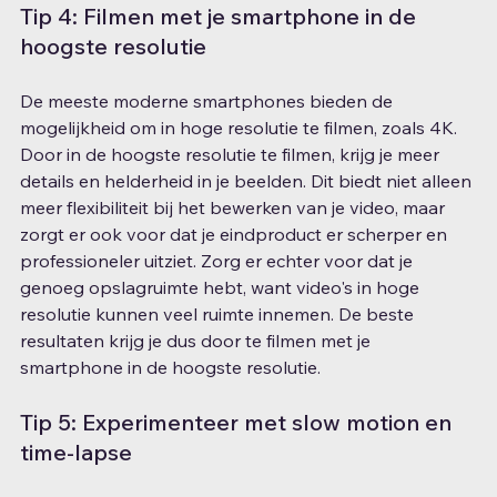
Tip 4: Filmen met je smartphone in de 
hoogste resolutie
De meeste moderne smartphones bieden de 
mogelijkheid om in hoge resolutie te filmen, zoals 4K. 
Door in de hoogste resolutie te filmen, krijg je meer 
details en helderheid in je beelden. Dit biedt niet alleen 
meer flexibiliteit bij het bewerken van je video, maar 
zorgt er ook voor dat je eindproduct er scherper en 
professioneler uitziet. Zorg er echter voor dat je 
genoeg opslagruimte hebt, want video's in hoge 
resolutie kunnen veel ruimte innemen. De beste 
resultaten krijg je dus door te filmen met je 
smartphone in de hoogste resolutie.
Tip 5: Experimenteer met slow motion en 
time-lapse