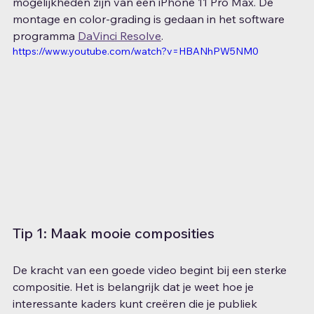
mogelijkheden zijn van een iPhone 11 Pro Max. De 
montage en color-grading is gedaan in het software 
programma 
DaVinci Resolve
.
https://www.youtube.com/watch?v=HBANhPW5NM0
Tip 1: Maak mooie composities
De kracht van een goede video begint bij een sterke 
compositie. Het is belangrijk dat je weet hoe je 
interessante kaders kunt creëren die je publiek 