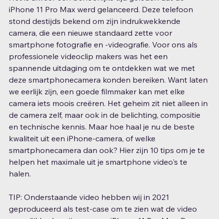
iPhone 11 Pro Max werd gelanceerd. Deze telefoon 
stond destijds bekend om zijn indrukwekkende 
camera, die een nieuwe standaard zette voor 
smartphone fotografie en -videografie. Voor ons als 
professionele videoclip makers was het een 
spannende uitdaging om te ontdekken wat we met 
deze smartphonecamera konden bereiken. Want laten 
we eerlijk zijn, een goede filmmaker kan met elke 
camera iets moois creëren. Het geheim zit niet alleen in 
de camera zelf, maar ook in de belichting, compositie 
en technische kennis. Maar hoe haal je nu de beste 
kwaliteit uit een iPhone-camera, of welke 
smartphonecamera dan ook? Hier zijn 10 tips om je te 
helpen het maximale uit je smartphone video's te 
halen.
TIP: Onderstaande video hebben wij in 2021 
geproduceerd als test-case om te zien wat de video 