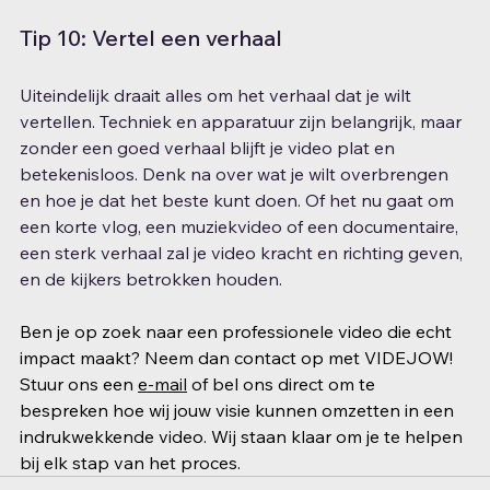
Tip 10: Vertel een verhaal
Uiteindelijk draait alles om het verhaal dat je wilt 
vertellen. Techniek en apparatuur zijn belangrijk, maar 
zonder een goed verhaal blijft je video plat en 
betekenisloos. Denk na over wat je wilt overbrengen 
en hoe je dat het beste kunt doen. Of het nu gaat om 
een korte vlog, een muziekvideo of een documentaire, 
een sterk verhaal zal je video kracht en richting geven, 
en de kijkers betrokken houden.
Ben je op zoek naar een professionele video die echt 
impact maakt? Neem dan contact op met VIDEJOW! 
Stuur ons een 
e-mail
 of bel ons direct om te 
bespreken hoe wij jouw visie kunnen omzetten in een 
indrukwekkende video. Wij staan klaar om je te helpen 
bij elk stap van het proces.