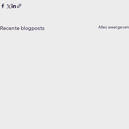
Alles weergeven
Recente blogposts