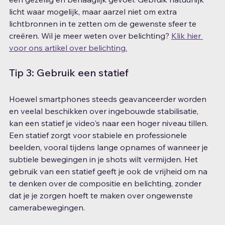
licht waar mogelijk, maar aarzel niet om extra 
lichtbronnen in te zetten om de gewenste sfeer te 
creëren. Wil je meer weten over belichting? 
Klik hier 
voor ons artikel over belichting.
Tip 3: Gebruik een statief
Hoewel smartphones steeds geavanceerder worden 
en veelal beschikken over ingebouwde stabilisatie, 
kan een statief je video's naar een hoger niveau tillen. 
Een statief zorgt voor stabiele en professionele 
beelden, vooral tijdens lange opnames of wanneer je 
subtiele bewegingen in je shots wilt vermijden. Het 
gebruik van een statief geeft je ook de vrijheid om na 
te denken over de compositie en belichting, zonder 
dat je je zorgen hoeft te maken over ongewenste 
camerabewegingen.