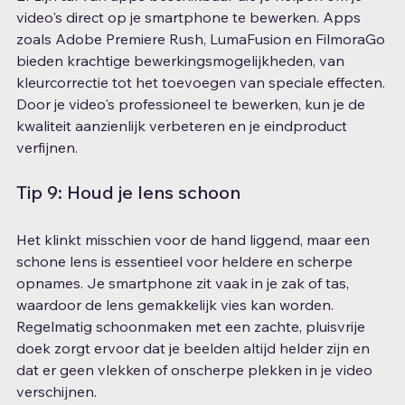
video's direct op je smartphone te bewerken. Apps 
zoals Adobe Premiere Rush, LumaFusion en FilmoraGo 
bieden krachtige bewerkingsmogelijkheden, van 
kleurcorrectie tot het toevoegen van speciale effecten. 
Door je video's professioneel te bewerken, kun je de 
kwaliteit aanzienlijk verbeteren en je eindproduct 
verfijnen.
Tip 9: Houd je lens schoon
Het klinkt misschien voor de hand liggend, maar een 
schone lens is essentieel voor heldere en scherpe 
opnames. Je smartphone zit vaak in je zak of tas, 
waardoor de lens gemakkelijk vies kan worden. 
Regelmatig schoonmaken met een zachte, pluisvrije 
doek zorgt ervoor dat je beelden altijd helder zijn en 
dat er geen vlekken of onscherpe plekken in je video 
verschijnen.