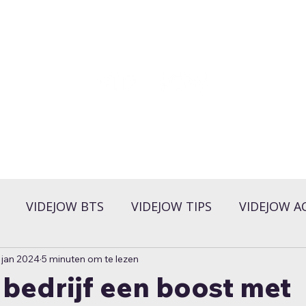
VIDEJOW BTS
VIDEJOW TIPS
VIDEJOW A
 jan 2024
5 minuten om te lezen
bedrijf een boost met