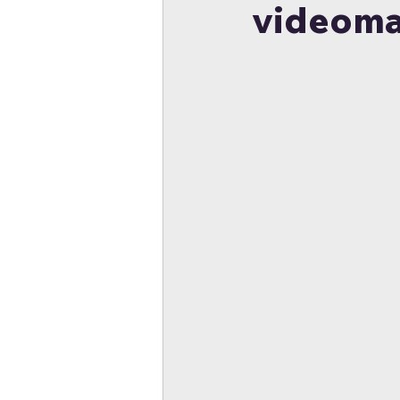
videoma