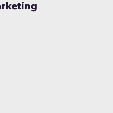
rketing