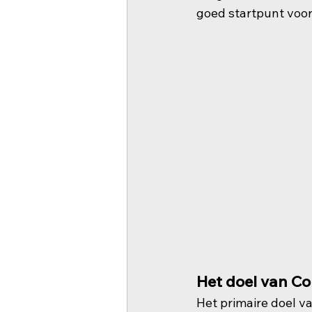
goed startpunt voor
Het doel van Co
Het primaire doel v