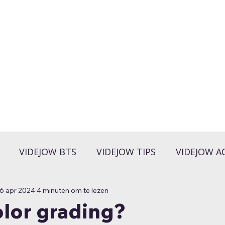
VIDEJOW BTS
VIDEJOW TIPS
VIDEJOW A
6 apr 2024
4 minuten om te lezen
olor grading?