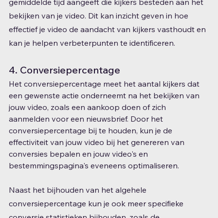
gemiddelde tijd aangeeft die kijkers besteden aan het 
bekijken van je video. Dit kan inzicht geven in hoe 
effectief je video de aandacht van kijkers vasthoudt en 
kan je helpen verbeterpunten te identificeren.
4. Conversiepercentage
Het conversiepercentage meet het aantal kijkers dat 
een gewenste actie onderneemt na het bekijken van 
jouw video, zoals een aankoop doen of zich 
aanmelden voor een nieuwsbrief. Door het 
conversiepercentage bij te houden, kun je de 
effectiviteit van jouw video bij het genereren van 
conversies bepalen en jouw video's en 
bestemmingspagina's eveneens optimaliseren.
Naast het bijhouden van het algehele 
conversiepercentage kun je ook meer specifieke 
conversie statistieken bijhouden, zoals de 