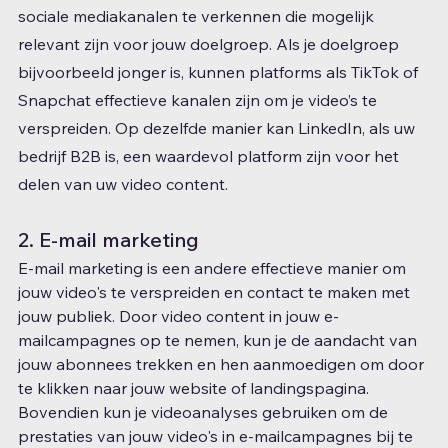
sociale mediakanalen te verkennen die mogelijk 
relevant zijn voor jouw doelgroep. Als je doelgroep 
bijvoorbeeld jonger is, kunnen platforms als TikTok of 
Snapchat effectieve kanalen zijn om je video’s te 
verspreiden. Op dezelfde manier kan LinkedIn, als uw 
bedrijf B2B is, een waardevol platform zijn voor het 
delen van uw video content.
2. E-mail marketing
E-mail marketing is een andere effectieve manier om 
jouw video's te verspreiden en contact te maken met 
jouw publiek. Door video content in jouw e-
mailcampagnes op te nemen, kun je de aandacht van 
jouw abonnees trekken en hen aanmoedigen om door 
te klikken naar jouw website of landingspagina. 
Bovendien kun je videoanalyses gebruiken om de 
prestaties van jouw video's in e-mailcampagnes bij te 