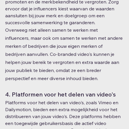
promoten en de merkbekendheid te vergroten. Zorg 
ervoor dat je influencers kiest waarvan de waarden 
aansluiten bij jouw merk en doelgroep om een ​​
succesvolle samenwerking te garanderen.
Overweeg niet alleen samen te werken met 
influencers, maar ook om samen te werken met andere 
merken of bedrijven die jouw eigen merken of 
bedrijven aanvullen. Co-branded video's kunnen je 
helpen jouw bereik te vergroten en extra waarde aan 
jouw publiek te bieden, omdat ze een breder 
perspectief en meer diverse inhoud bieden.
4. Platformen voor het delen van video's
Platforms voor het delen van video's, zoals Vimeo en 
Dailymotion, bieden een extra mogelijkheid voor het 
distribueren van jouw video's. Deze platforms hebben 
een toegewijde gebruikersbasis die actief video 