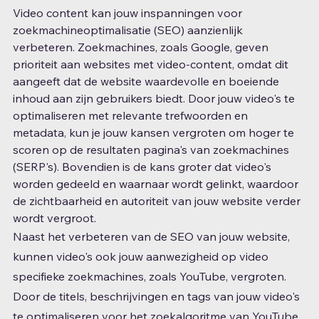
Video content kan jouw inspanningen voor 
zoekmachineoptimalisatie (SEO) aanzienlijk 
verbeteren. Zoekmachines, zoals Google, geven 
prioriteit aan websites met video-content, omdat dit 
aangeeft dat de website waardevolle en boeiende 
inhoud aan zijn gebruikers biedt. Door jouw video's te 
optimaliseren met relevante trefwoorden en 
metadata, kun je jouw kansen vergroten om hoger te 
scoren op de resultaten pagina's van zoekmachines 
(SERP's). Bovendien is de kans groter dat video's 
worden gedeeld en waarnaar wordt gelinkt, waardoor 
de zichtbaarheid en autoriteit van jouw website verder 
wordt vergroot.
Naast het verbeteren van de SEO van jouw website, 
kunnen video's ook jouw aanwezigheid op video 
specifieke zoekmachines, zoals YouTube, vergroten. 
Door de titels, beschrijvingen en tags van jouw video's 
te optimaliseren voor het zoekalgoritme van YouTube, 