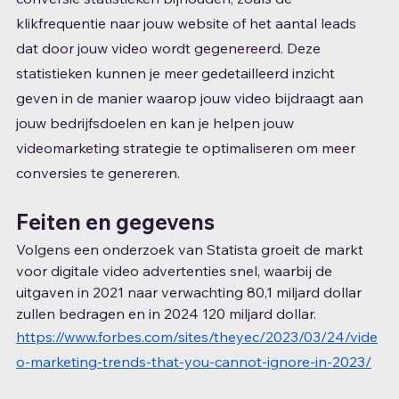
klikfrequentie naar jouw website of het aantal leads 
dat door jouw video wordt gegenereerd. Deze 
statistieken kunnen je meer gedetailleerd inzicht 
geven in de manier waarop jouw video bijdraagt ​​aan 
jouw bedrijfsdoelen en kan je helpen jouw 
videomarketing strategie te optimaliseren om meer 
conversies te genereren.
Feiten en gegevens
Volgens een onderzoek van Statista groeit de markt 
voor digitale video advertenties snel, waarbij de 
uitgaven in 2021 naar verwachting 80,1 miljard dollar 
zullen bedragen en in 2024 120 miljard dollar.
https://www.forbes.com/sites/theyec/2023/03/24/vide
o-marketing-trends-that-you-cannot-ignore-in-2023/