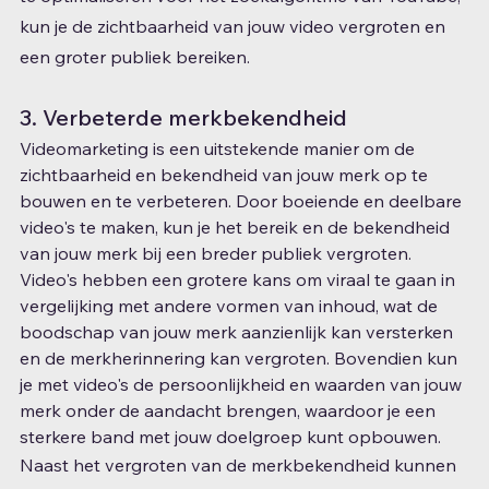
kun je de zichtbaarheid van jouw video vergroten en 
een groter publiek bereiken.
3. Verbeterde merkbekendheid
Videomarketing is een uitstekende manier om de 
zichtbaarheid en bekendheid van jouw merk op te 
bouwen en te verbeteren. Door boeiende en deelbare 
video's te maken, kun je het bereik en de bekendheid 
van jouw merk bij een breder publiek vergroten. 
Video's hebben een grotere kans om viraal te gaan in 
vergelijking met andere vormen van inhoud, wat de 
boodschap van jouw merk aanzienlijk kan versterken 
en de merkherinnering kan vergroten. Bovendien kun 
je met video's de persoonlijkheid en waarden van jouw 
merk onder de aandacht brengen, waardoor je een 
sterkere band met jouw doelgroep kunt opbouwen.
Naast het vergroten van de merkbekendheid kunnen 