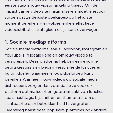
eerste stap in jouw videomarketing traject. Om de 
impact van je video's te maximaliseren, moet je ervoor 
zorgen dat ze de juiste doelgroep op het juiste 
moment bereiken. Hier volgen enkele effectieve 
videodistributie strategieën die je kunt overwegen:
1. Sociale mediaplatforms
Sociale mediaplatforms, zoals Facebook, Instagram en 
YouTube, zijn ideale kanalen om jouw video's te 
verspreiden. Deze platforms hebben een enorme 
gebruikersbasis en bieden verschillende functies en 
hulpmiddelen waarmee je jouw doelgroep kunt 
bereiken. Wanneer j jouw video's op sociale media 
distribueert, zorg er dan voor dat je ze voor elk 
platform optimaliseert en gebruikmaakt van functies 
zoals hashtags, bijschriften en thumbnails om de 
zichtbaarheid en betrokkenheid te vergroten.
Overweeg naast deze populaire platforms ook andere 