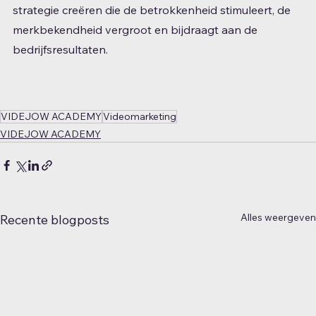
strategie creëren die de betrokkenheid stimuleert, de 
merkbekendheid vergroot en bijdraagt ​​aan de 
bedrijfsresultaten.
VIDEJOW ACADEMY
Videomarketing
VIDEJOW ACADEMY
Alles weergeven
Recente blogposts