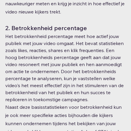
nauwkeuriger meten en krijg je inzicht in hoe effectief je 
video nieuwe kijkers trekt.
2. Betrokkenheid percentage
Het betrokkenheid percentage meet hoe actief jouw 
publiek met jouw video omgaat. Het bevat statistieken 
zoals likes, reacties, shares en klik frequenties. Een 
hoog betrokkenheids percentage geeft aan dat jouw 
video resoneert met jouw publiek en hen aanmoedigt 
om actie te ondernemen. Door het betrokkenheids 
percentage te analyseren, kun je vaststellen welke 
video's het meest effectief zijn in het stimuleren van de 
betrokkenheid van het publiek en hun succes te 
repliceren in toekomstige campagnes.
Naast deze basisstatistieken voor betrokkenheid kun 
je ook meer specifieke acties bijhouden die kijkers 
kunnen ondernemen tijdens het bekijken van jouw 