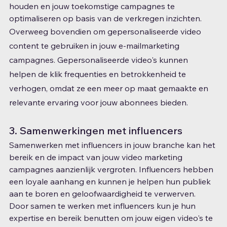
houden en jouw toekomstige campagnes te 
optimaliseren op basis van de verkregen inzichten.
Overweeg bovendien om gepersonaliseerde video 
content te gebruiken in jouw e-mailmarketing 
campagnes. Gepersonaliseerde video's kunnen 
helpen de klik frequenties en betrokkenheid te 
verhogen, omdat ze een meer op maat gemaakte en 
relevante ervaring voor jouw abonnees bieden.
3. Samenwerkingen met influencers
Samenwerken met influencers in jouw branche kan het 
bereik en de impact van jouw video marketing 
campagnes aanzienlijk vergroten. Influencers hebben 
een loyale aanhang en kunnen je helpen hun publiek 
aan te boren en geloofwaardigheid te verwerven. 
Door samen te werken met influencers kun je hun 
expertise en bereik benutten om jouw eigen video's te 