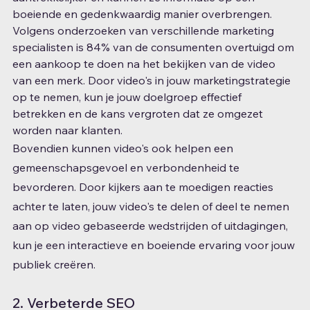
boeiende en gedenkwaardig manier overbrengen. 
Volgens onderzoeken van verschillende marketing 
specialisten is 84% ​​van de consumenten overtuigd om 
een ​​aankoop te doen na het bekijken van de video 
van een merk. Door video's in jouw marketingstrategie 
op te nemen, kun je jouw doelgroep effectief 
betrekken en de kans vergroten dat ze omgezet 
worden naar klanten.
Bovendien kunnen video's ook helpen een 
gemeenschapsgevoel en verbondenheid te 
bevorderen. Door kijkers aan te moedigen reacties 
achter te laten, jouw video's te delen of deel te nemen 
aan op video gebaseerde wedstrijden of uitdagingen, 
kun je een interactieve en boeiende ervaring voor jouw 
publiek creëren.
2. Verbeterde SEO