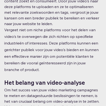
content zoekt en consumeert. Door jouw video's naar 
deze platforms te uploaden en ze te optimaliseren 
met relevante zoekwoorden en tags, vergroot je jouw 
kansen om een ​​breder publiek te bereiken en verkeer 
naar jouw website te leiden.
Vergeet niet om niche platforms voor het delen van 
video's te overwegen die zich richten op specifieke 
industrieën of interesses. Deze platforms kunnen een 
gerichter publiek voor jouw video's bieden en kunnen 
een effectieve manier zijn om potentiële klanten te 
bereiken die vooral geïnteresseerd zijn in jouw 
branche of product.
Het belang van video-analyse
Om het succes van jouw video marketing campagnes 
te meten en datagestuurde beslissingen te nemen, is 
het van cruciaal belang om video-analyse in te zetten. 