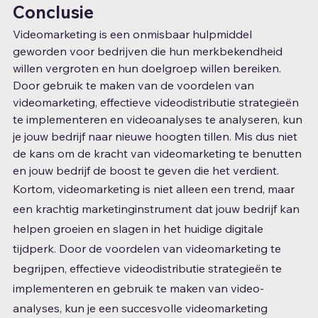
Conclusie
Videomarketing is een onmisbaar hulpmiddel 
geworden voor bedrijven die hun merkbekendheid 
willen vergroten en hun doelgroep willen bereiken. 
Door gebruik te maken van de voordelen van 
videomarketing, effectieve videodistributie strategieën 
te implementeren en videoanalyses te analyseren, kun 
je jouw bedrijf naar nieuwe hoogten tillen. Mis dus niet 
de kans om de kracht van videomarketing te benutten 
en jouw bedrijf de boost te geven die het verdient.
Kortom, videomarketing is niet alleen een trend, maar 
een krachtig marketinginstrument dat jouw bedrijf kan 
helpen groeien en slagen in het huidige digitale 
tijdperk. Door de voordelen van videomarketing te 
begrijpen, effectieve videodistributie strategieën te 
implementeren en gebruik te maken van video-
analyses, kun je een succesvolle videomarketing 