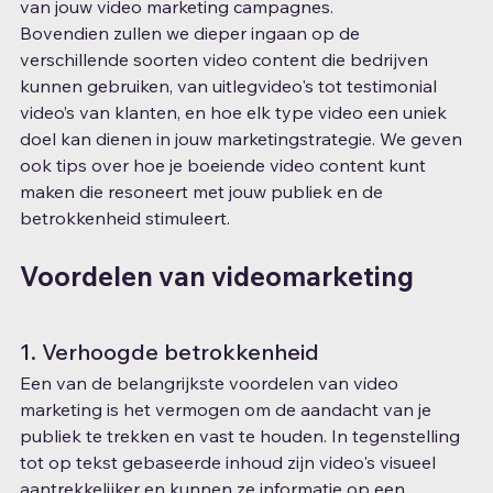
van jouw video marketing campagnes.
Bovendien zullen we dieper ingaan op de 
verschillende soorten video content die bedrijven 
kunnen gebruiken, van uitlegvideo's tot testimonial 
video’s van klanten, en hoe elk type video een uniek 
doel kan dienen in jouw marketingstrategie. We geven 
ook tips over hoe je boeiende video content kunt 
maken die resoneert met jouw publiek en de 
betrokkenheid stimuleert.
Voordelen van videomarketing
1. Verhoogde betrokkenheid
Een van de belangrijkste voordelen van video 
marketing is het vermogen om de aandacht van je 
publiek te trekken en vast te houden. In tegenstelling 
tot op tekst gebaseerde inhoud zijn video's visueel 
aantrekkelijker en kunnen ze informatie op een 