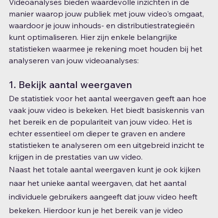
Videoanalyses bieden waardevolle inzichten in de 
manier waarop jouw publiek met jouw video's omgaat, 
waardoor je jouw inhouds- en distributiestrategieën 
kunt optimaliseren. Hier zijn enkele belangrijke 
statistieken waarmee je rekening moet houden bij het 
analyseren van jouw videoanalyses:
1. Bekijk aantal weergaven
De statistiek voor het aantal weergaven geeft aan hoe 
vaak jouw video is bekeken. Het biedt basiskennis van 
het bereik en de populariteit van jouw video. Het is 
echter essentieel om dieper te graven en andere 
statistieken te analyseren om een ​​uitgebreid inzicht te 
krijgen in de prestaties van uw video.
Naast het totale aantal weergaven kunt je ook kijken 
naar het unieke aantal weergaven, dat het aantal 
individuele gebruikers aangeeft dat jouw video heeft 
bekeken. Hierdoor kun je het bereik van je video 