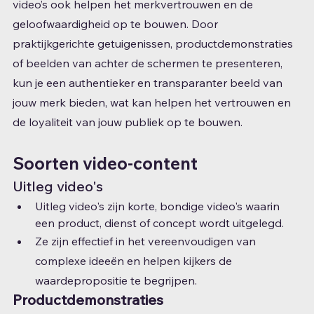
video’s ook helpen het merkvertrouwen en de 
geloofwaardigheid op te bouwen. Door 
praktijkgerichte getuigenissen, productdemonstraties 
of beelden van achter de schermen te presenteren, 
kun je een authentieker en transparanter beeld van 
jouw merk bieden, wat kan helpen het vertrouwen en 
de loyaliteit van jouw publiek op te bouwen.
Soorten video-content
Uitleg video's
Uitleg video's zijn korte, bondige video's waarin 
een product, dienst of concept wordt uitgelegd.
Ze zijn effectief in het vereenvoudigen van 
complexe ideeën en helpen kijkers de 
waardepropositie te begrijpen.
Productdemonstraties