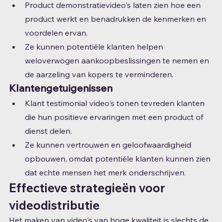
Product demonstratievideo's laten zien hoe een 
product werkt en benadrukken de kenmerken en 
voordelen ervan.
Ze kunnen potentiële klanten helpen 
weloverwogen aankoopbeslissingen te nemen en 
de aarzeling van kopers te verminderen.
Klantengetuigenissen
Klant testimonial video's tonen tevreden klanten 
die hun positieve ervaringen met een product of 
dienst delen.
Ze kunnen vertrouwen en geloofwaardigheid 
opbouwen, omdat potentiële klanten kunnen zien 
dat echte mensen het merk onderschrijven.
Effectieve strategieën voor 
videodistributie
Het maken van video's van hoge kwaliteit is slechts de 