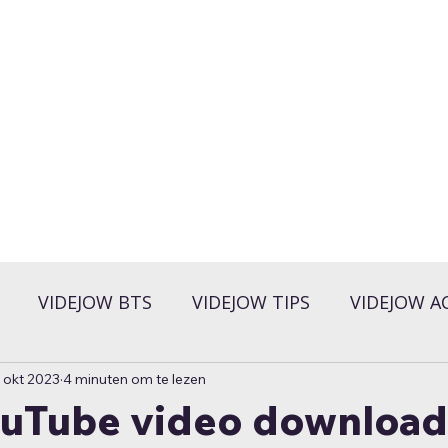
VIDEJOW BTS
VIDEJOW TIPS
VIDEJOW A
 okt 2023
4 minuten om te lezen
ouTube video download