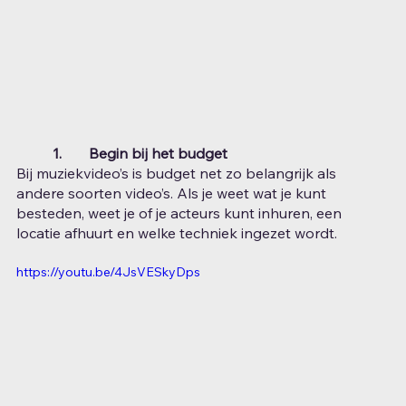
1.	Begin bij het budget
Bij muziekvideo’s is budget net zo belangrijk als 
andere soorten video’s. Als je weet wat je kunt 
besteden, weet je of je acteurs kunt inhuren, een 
locatie afhuurt en welke techniek ingezet wordt.
https://youtu.be/4JsVESkyDps