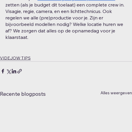
zetten (als je budget dit toelaat) een complete crew in. 
Visagie, regie, camera, en een lichttechnicus. Ook 
regelen we alle (pre)productie voor je. Zijn er 
bijvoorbeeld modellen nodig? Welke locatie huren we 
af? We zorgen dat alles op de opnamedag voor je 
klaarstaat.
VIDEJOW TIPS
Alles weergeven
Recente blogposts