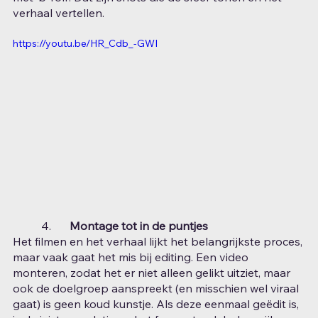
verhaal vertellen.
https://youtu.be/HR_Cdb_-GWI
	4.	
Montage tot in de puntjes
Het filmen en het verhaal lijkt het belangrijkste proces, 
maar vaak gaat het mis bij editing. Een video 
monteren, zodat het er niet alleen gelikt uitziet, maar 
ook de doelgroep aanspreekt (en misschien wel viraal 
gaat) is geen koud kunstje. Als deze eenmaal geëdit is, 